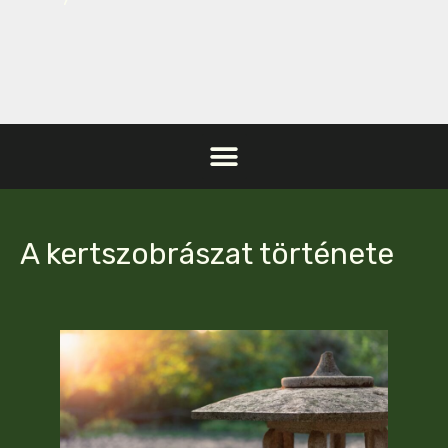
A kertszobrászat története