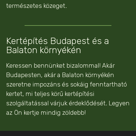
természetes közeget.
Kertépítés Budapest és a
Balaton környékén
Keressen bennünket bizalommal! Akár
Budapesten, akár a Balaton környékén
szeretne impozáns és sokáig fenntartható
kertet, mi teljes körű kertépítési
szolgáltatással várjuk érdeklődését. Legyen
az Ön kertje mindig zöldebb!