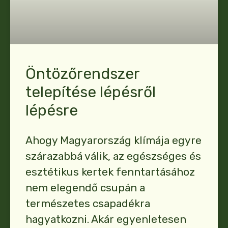
Öntözőrendszer
telepítése lépésről
lépésre
Ahogy Magyarország klímája egyre
szárazabbá válik, az egészséges és
esztétikus kertek fenntartásához
nem elegendő csupán a
természetes csapadékra
hagyatkozni. Akár egyenletesen