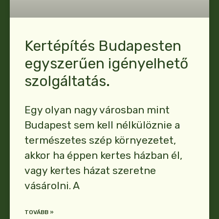
Kertépítés Budapesten
egyszerűen igényelhető
szolgáltatás.
Egy olyan nagy városban mint
Budapest sem kell nélkülöznie a
természetes szép környezetet,
akkor ha éppen kertes házban él,
vagy kertes házat szeretne
vásárolni. A
TOVÁBB »