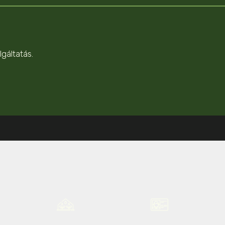
gáltatás.