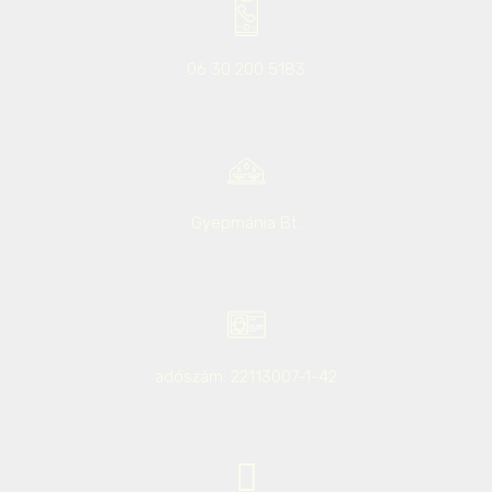
06 30 200 5183
Gyepmánia Bt.
adószám: 22113007-1-42